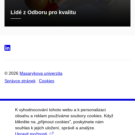
Lidé z Odboru pro kvalitu
LinkedIn
© 2026
Masarykova univerzita
Správce stránek
Cookies
K vyhodnocování tohoto webu a k personalizaci
obsahu a reklam používáme soubory cookies. Když
klikněte na „přijmout cookies", poskytnete nám
souhlas k jejich uložení, správě a analýze.
Upravit možnosti