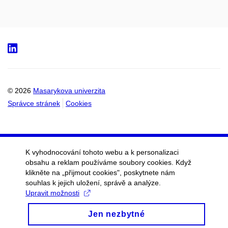
LinkedIn
© 2026
Masarykova univerzita
Správce stránek
Cookies
K vyhodnocování tohoto webu a k personalizaci
obsahu a reklam používáme soubory cookies. Když
klikněte na „přijmout cookies", poskytnete nám
souhlas k jejich uložení, správě a analýze.
Upravit možnosti
Jen nezbytné