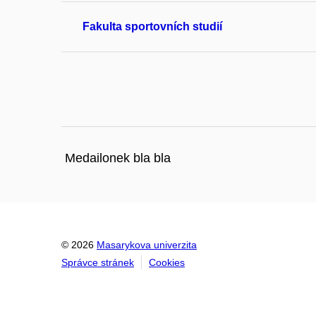
Fakulta sportovních studií
Medailonek bla bla
© 2026
Masarykova univerzita
Správce stránek
Cookies