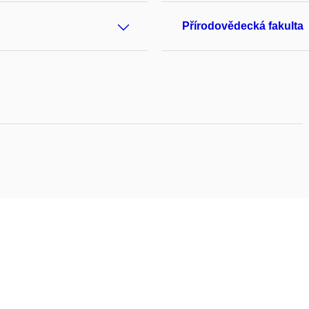
Přírodovědecká fakulta