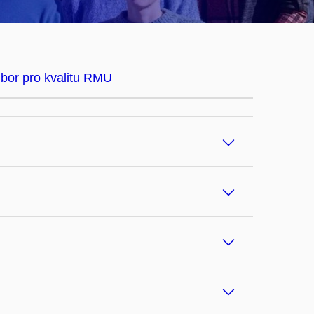
bor pro kvalitu RMU