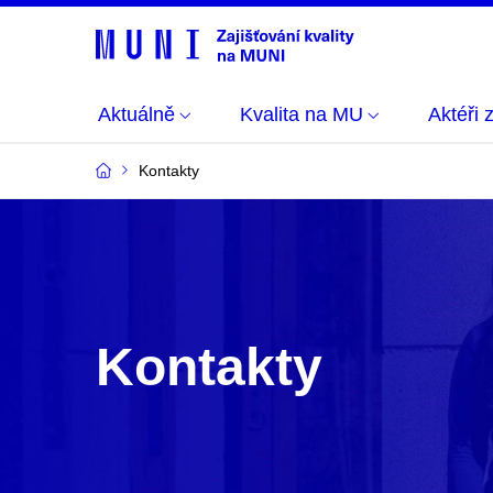
Aktuálně
Kvalita na MU
Aktéři 
Kontakty
Kontakty