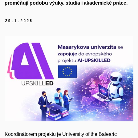
proměňují podobu výuky, studia i akademické práce.
20.
1.
2026
Koordinátorem projektu je University of the Balearic